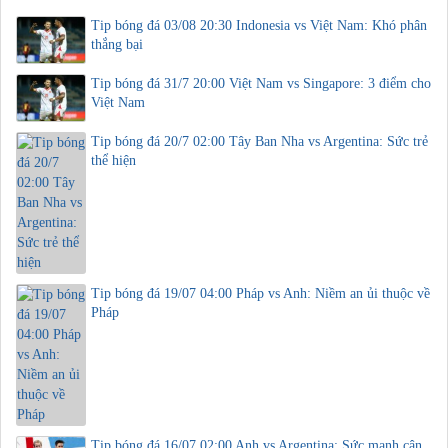
Tip bóng đá 03/08 20:30 Indonesia vs Việt Nam: Khó phân
thắng bại
Tip bóng đá 31/7 20:00 Việt Nam vs Singapore: 3 điểm cho
Việt Nam
Tip bóng đá 20/7 02:00 Tây Ban Nha vs Argentina: Sức trẻ
thể hiện
Tip bóng đá 19/07 04:00 Pháp vs Anh: Niềm an ủi thuộc về
Pháp
Tip bóng đá 16/07 02:00 Anh vs Argentina: Sức mạnh cân