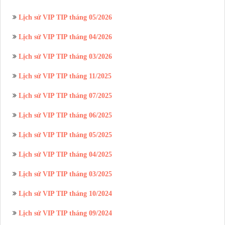
Lịch sử VIP TIP tháng 05/2026
Lịch sử VIP TIP tháng 04/2026
Lịch sử VIP TIP tháng 03/2026
Lịch sử VIP TIP tháng 11/2025
Lịch sử VIP TIP tháng 07/2025
Lịch sử VIP TIP tháng 06/2025
Lịch sử VIP TIP tháng 05/2025
Lịch sử VIP TIP tháng 04/2025
Lịch sử VIP TIP tháng 03/2025
Lịch sử VIP TIP tháng 10/2024
Lịch sử VIP TIP tháng 09/2024