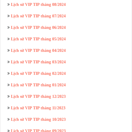
Lịch sử VIP TIP tháng 08/2024
Lịch sử VIP TIP tháng 07/2024
Lịch sử VIP TIP tháng 06/2024
Lịch sử VIP TIP tháng 05/2024
Lịch sử VIP TIP tháng 04/2024
Lịch sử VIP TIP tháng 03/2024
Lịch sử VIP TIP tháng 02/2024
Lịch sử VIP TIP tháng 01/2024
Lịch sử VIP TIP tháng 12/2023
Lịch sử VIP TIP tháng 11/2023
Lịch sử VIP TIP tháng 10/2023
Lịch sử VIP TIP tháng 09/2023