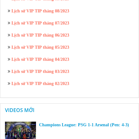
Lịch sử VIP TIP tháng 08/2023
Lịch sử VIP TIP tháng 07/2023
Lịch sử VIP TIP tháng 06/2023
Lịch sử VIP TIP tháng 05/2023
Lịch sử VIP TIP tháng 04/2023
Lịch sử VIP TIP tháng 03/2023
Lịch sử VIP TIP tháng 02/2023
VIDEOS MỚI
Champions League: PSG 1-1 Arsenal (Pen: 4-3)