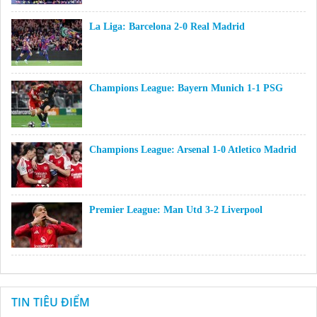
La Liga: Barcelona 2-0 Real Madrid
Champions League: Bayern Munich 1-1 PSG
Champions League: Arsenal 1-0 Atletico Madrid
Premier League: Man Utd 3-2 Liverpool
TIN TIÊU ĐIỂM