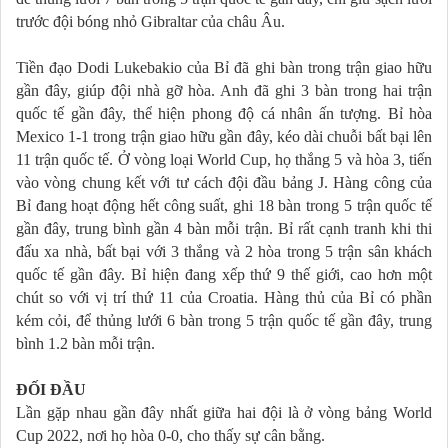
trước đội bóng nhỏ Gibraltar của châu Âu.
Tiền đạo Dodi Lukebakio của Bỉ đã ghi bàn trong trận giao hữu
gần đây, giúp đội nhà gỡ hòa. Anh đã ghi 3 bàn trong hai trận
quốc tế gần đây, thể hiện phong độ cá nhân ấn tượng. Bỉ hòa
Mexico 1-1 trong trận giao hữu gần đây, kéo dài chuỗi bất bại lên
11 trận quốc tế. Ở vòng loại World Cup, họ thắng 5 và hòa 3, tiến
vào vòng chung kết với tư cách đội đầu bảng J. Hàng công của
Bỉ đang hoạt động hết công suất, ghi 18 bàn trong 5 trận quốc tế
gần đây, trung bình gần 4 bàn mỗi trận. Bỉ rất cạnh tranh khi thi
đấu xa nhà, bất bại với 3 thắng và 2 hòa trong 5 trận sân khách
quốc tế gần đây. Bỉ hiện đang xếp thứ 9 thế giới, cao hơn một
chút so với vị trí thứ 11 của Croatia. Hàng thủ của Bỉ có phần
kém cỏi, để thủng lưới 6 bàn trong 5 trận quốc tế gần đây, trung
bình 1.2 bàn mỗi trận.
ĐỐI ĐẦU
Lần gặp nhau gần đây nhất giữa hai đội là ở vòng bảng World
Cup 2022, nơi họ hòa 0-0, cho thấy sự cân bằng.