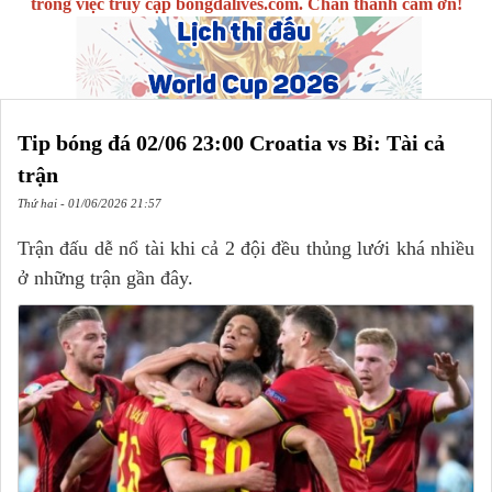
trong việc truy cập bongdalives.com. Chân thành cảm ơn!
Tip bóng đá 02/06 23:00 Croatia vs Bỉ: Tài cả
trận
Thứ hai - 01/06/2026 21:57
Trận đấu dễ nổ tài khi cả 2 đội đều thủng lưới khá nhiều
ở những trận gần đây.