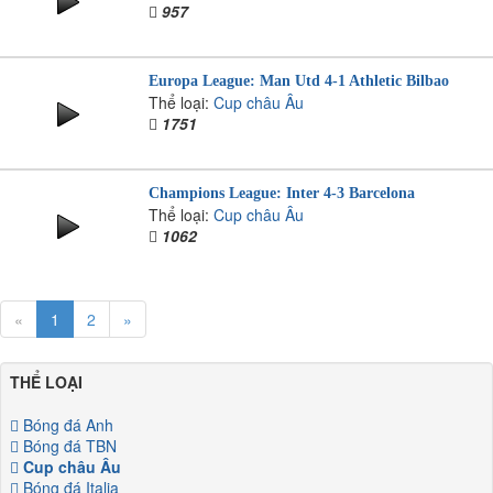
957
Europa League: Man Utd 4-1 Athletic Bilbao
Thể loại:
Cup châu Âu
1751
Champions League: Inter 4-3 Barcelona
Thể loại:
Cup châu Âu
1062
«
1
2
»
THỂ LOẠI
Bóng đá Anh
Bóng đá TBN
Cup châu Âu
Bóng đá Italia