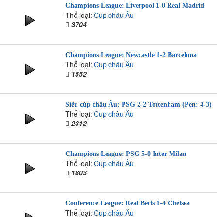
Champions League: Liverpool 1-0 Real Madrid
Thể loại:
Cup châu Âu
3704
Champions League: Newcastle 1-2 Barcelona
Thể loại:
Cup châu Âu
1552
Siêu cúp châu Âu: PSG 2-2 Tottenham (Pen: 4-3)
Thể loại:
Cup châu Âu
2312
Champions League: PSG 5-0 Inter Milan
Thể loại:
Cup châu Âu
1803
Conference League: Real Betis 1-4 Chelsea
Thể loại:
Cup châu Âu