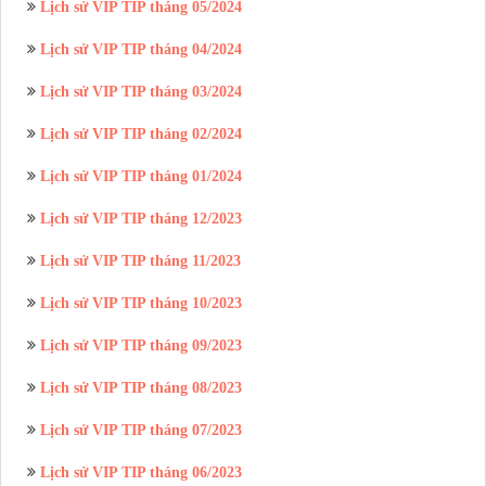
Lịch sử VIP TIP tháng 05/2024
Lịch sử VIP TIP tháng 04/2024
Lịch sử VIP TIP tháng 03/2024
Lịch sử VIP TIP tháng 02/2024
Lịch sử VIP TIP tháng 01/2024
Lịch sử VIP TIP tháng 12/2023
Lịch sử VIP TIP tháng 11/2023
Lịch sử VIP TIP tháng 10/2023
Lịch sử VIP TIP tháng 09/2023
Lịch sử VIP TIP tháng 08/2023
Lịch sử VIP TIP tháng 07/2023
Lịch sử VIP TIP tháng 06/2023