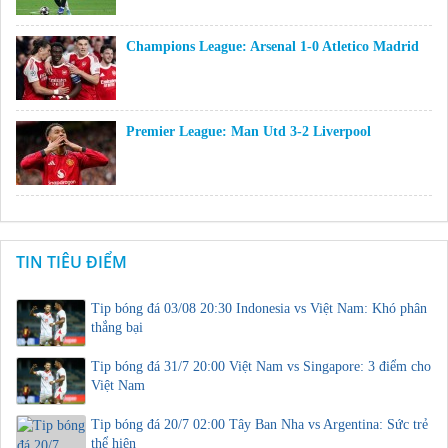
Champions League: Arsenal 1-0 Atletico Madrid
Premier League: Man Utd 3-2 Liverpool
TIN TIÊU ĐIỂM
Tip bóng đá 03/08 20:30 Indonesia vs Việt Nam: Khó phân
thắng bại
Tip bóng đá 31/7 20:00 Việt Nam vs Singapore: 3 điểm cho
Việt Nam
Tip bóng đá 20/7 02:00 Tây Ban Nha vs Argentina: Sức trẻ
thể hiện