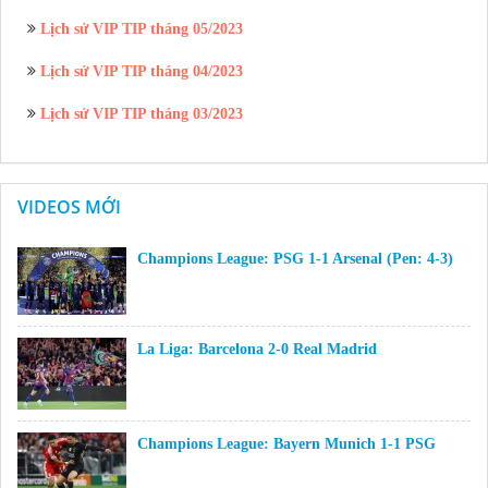
Lịch sử VIP TIP tháng 05/2023
Lịch sử VIP TIP tháng 04/2023
Lịch sử VIP TIP tháng 03/2023
VIDEOS MỚI
Champions League: PSG 1-1 Arsenal (Pen: 4-3)
La Liga: Barcelona 2-0 Real Madrid
Champions League: Bayern Munich 1-1 PSG