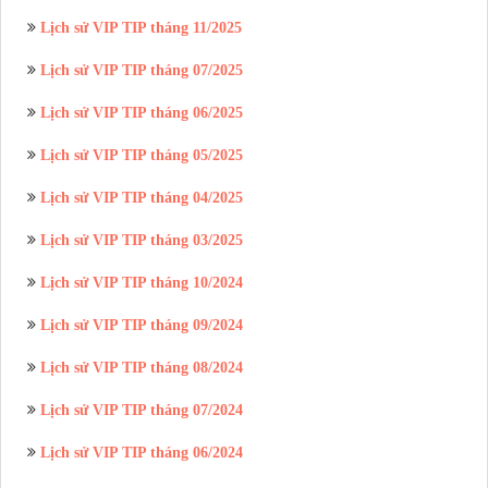
Lịch sử VIP TIP tháng 11/2025
Lịch sử VIP TIP tháng 07/2025
Lịch sử VIP TIP tháng 06/2025
Lịch sử VIP TIP tháng 05/2025
Lịch sử VIP TIP tháng 04/2025
Lịch sử VIP TIP tháng 03/2025
Lịch sử VIP TIP tháng 10/2024
Lịch sử VIP TIP tháng 09/2024
Lịch sử VIP TIP tháng 08/2024
Lịch sử VIP TIP tháng 07/2024
Lịch sử VIP TIP tháng 06/2024