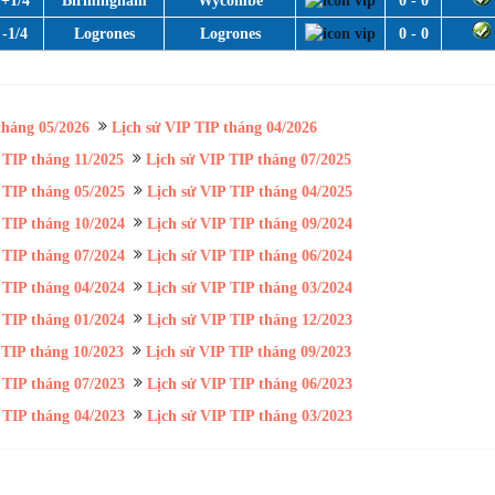
+1/4
Birmingham
Wycombe
0 - 0
-1/4
Logrones
Logrones
0 - 0
tháng 05/2026
Lịch sử VIP TIP tháng 04/2026
 TIP tháng 11/2025
Lịch sử VIP TIP tháng 07/2025
 TIP tháng 05/2025
Lịch sử VIP TIP tháng 04/2025
 TIP tháng 10/2024
Lịch sử VIP TIP tháng 09/2024
 TIP tháng 07/2024
Lịch sử VIP TIP tháng 06/2024
 TIP tháng 04/2024
Lịch sử VIP TIP tháng 03/2024
 TIP tháng 01/2024
Lịch sử VIP TIP tháng 12/2023
 TIP tháng 10/2023
Lịch sử VIP TIP tháng 09/2023
 TIP tháng 07/2023
Lịch sử VIP TIP tháng 06/2023
 TIP tháng 04/2023
Lịch sử VIP TIP tháng 03/2023