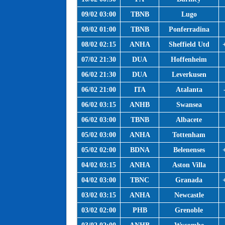
09/02 03:00
TBNB
Lugo
09/02 01:00
TBNB
Ponferradina
08/02 02:15
ANHA
Sheffield Utd
07/02 21:30
DUA
Hoffenheim
06/02 21:30
DUA
Leverkusen
06/02 21:00
ITA
Atalanta
06/02 03:15
ANHB
Swansea
06/02 03:00
TBNB
Albacete
05/02 03:00
ANHA
Tottenham
05/02 02:00
BDNA
Belenenses
04/02 03:15
ANHA
Aston Villa
04/02 03:00
TBNC
Granada
03/02 03:15
ANHA
Newcastle
03/02 02:00
PHB
Grenoble