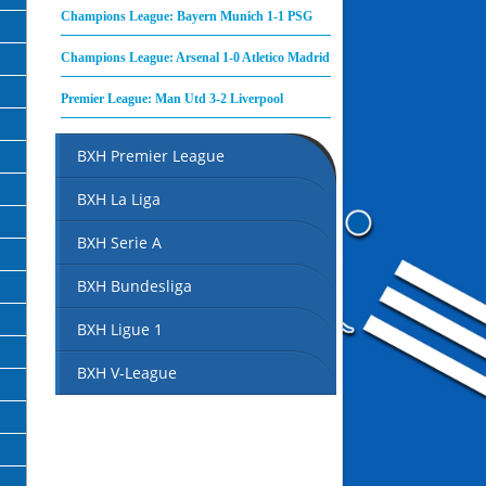
Champions League: Bayern Munich 1-1 PSG
Champions League: Arsenal 1-0 Atletico Madrid
Premier League: Man Utd 3-2 Liverpool
BXH Premier League
BXH La Liga
BXH Serie A
BXH Bundesliga
BXH Ligue 1
BXH V-League