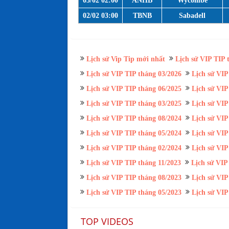
03/02 02:00
ANHB
Wycombe
02/02 03:00
TBNB
Sabadell
Lịch sử Vip Tip mới nhất
Lịch sử VIP TIP 
Lịch sử VIP TIP tháng 03/2026
Lịch sử VIP
Lịch sử VIP TIP tháng 06/2025
Lịch sử VIP
Lịch sử VIP TIP tháng 03/2025
Lịch sử VIP
Lịch sử VIP TIP tháng 08/2024
Lịch sử VIP
Lịch sử VIP TIP tháng 05/2024
Lịch sử VIP
Lịch sử VIP TIP tháng 02/2024
Lịch sử VIP
Lịch sử VIP TIP tháng 11/2023
Lịch sử VIP
Lịch sử VIP TIP tháng 08/2023
Lịch sử VIP
Lịch sử VIP TIP tháng 05/2023
Lịch sử VIP
TOP VIDEOS