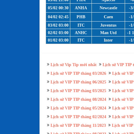
05/02 00:30
ANHA
Newcastle
-3/
04/02 02:45
PHB
Caen
-1/
03/02 03:00
ITC
Juventus
-1/
02/02 03:00
ANHC
Man Utd
-1 1
01/02 03:00
ITC
Inter
-1/
Lịch sử Vip Tip mới nhất
Lịch sử VIP TIP 
Lịch sử VIP TIP tháng 03/2026
Lịch sử VIP
Lịch sử VIP TIP tháng 06/2025
Lịch sử VIP
Lịch sử VIP TIP tháng 03/2025
Lịch sử VIP
Lịch sử VIP TIP tháng 08/2024
Lịch sử VIP
Lịch sử VIP TIP tháng 05/2024
Lịch sử VIP
Lịch sử VIP TIP tháng 02/2024
Lịch sử VIP
Lịch sử VIP TIP tháng 11/2023
Lịch sử VIP