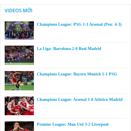
VIDEOS MỚI
Champions League: PSG 1-1 Arsenal (Pen: 4-3)
La Liga: Barcelona 2-0 Real Madrid
Champions League: Bayern Munich 1-1 PSG
Champions League: Arsenal 1-0 Atletico Madrid
Premier League: Man Utd 3-2 Liverpool