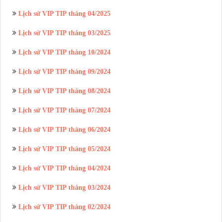
Lịch sử VIP TIP tháng 04/2025
Lịch sử VIP TIP tháng 03/2025
Lịch sử VIP TIP tháng 10/2024
Lịch sử VIP TIP tháng 09/2024
Lịch sử VIP TIP tháng 08/2024
Lịch sử VIP TIP tháng 07/2024
Lịch sử VIP TIP tháng 06/2024
Lịch sử VIP TIP tháng 05/2024
Lịch sử VIP TIP tháng 04/2024
Lịch sử VIP TIP tháng 03/2024
Lịch sử VIP TIP tháng 02/2024