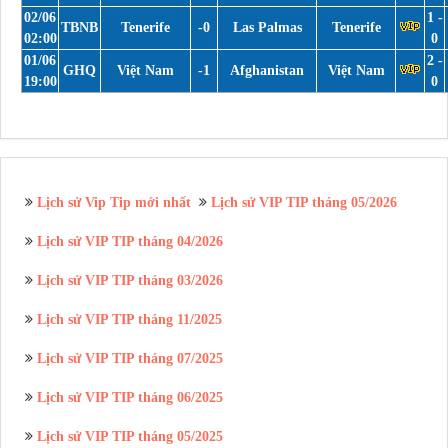
02/06
1 -
TBNB
Tenerife
-0
Las Palmas
Tenerife
02:00
0
01/06
2 -
GHQ
Việt Nam
-1
Afghanistan
Việt Nam
19:00
0
Lịch sử Vip Tip mới nhất
Lịch sử VIP TIP tháng 05/2026
Lịch sử VIP TIP tháng 04/2026
Lịch sử VIP TIP tháng 03/2026
Lịch sử VIP TIP tháng 11/2025
Lịch sử VIP TIP tháng 07/2025
Lịch sử VIP TIP tháng 06/2025
Lịch sử VIP TIP tháng 05/2025