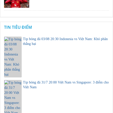
TIN TIÊU ĐIỂM
Tip bóng đá 03/08 20:30 Indonesia vs Việt Nam: Khó phân
thắng bại
Tip bóng đá 31/7 20:00 Việt Nam vs Singapore: 3 điểm cho
Việt Nam