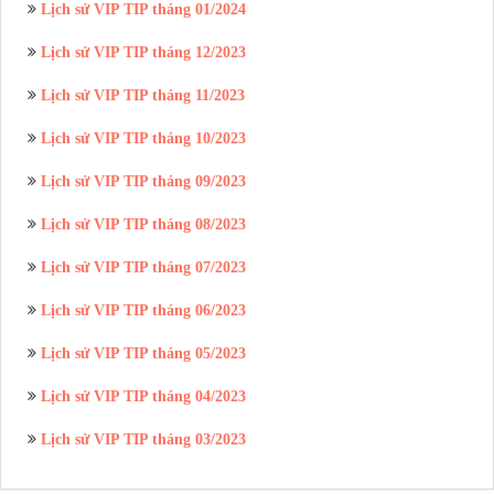
Lịch sử VIP TIP tháng 01/2024
Lịch sử VIP TIP tháng 12/2023
Lịch sử VIP TIP tháng 11/2023
Lịch sử VIP TIP tháng 10/2023
Lịch sử VIP TIP tháng 09/2023
Lịch sử VIP TIP tháng 08/2023
Lịch sử VIP TIP tháng 07/2023
Lịch sử VIP TIP tháng 06/2023
Lịch sử VIP TIP tháng 05/2023
Lịch sử VIP TIP tháng 04/2023
Lịch sử VIP TIP tháng 03/2023