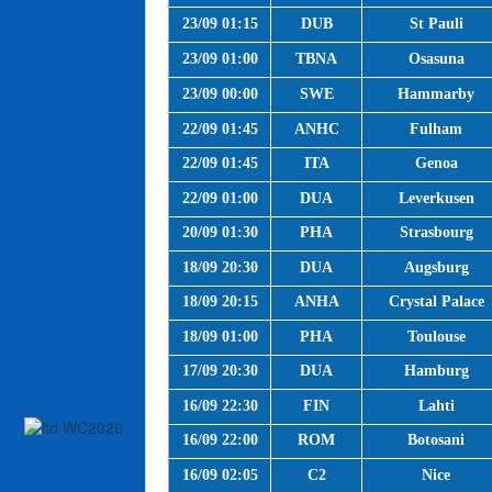
23/09 01:15
DUB
St Pauli
23/09 01:00
TBNA
Osasuna
23/09 00:00
SWE
Hammarby
22/09 01:45
ANHC
Fulham
22/09 01:45
ITA
Genoa
22/09 01:00
DUA
Leverkusen
20/09 01:30
PHA
Strasbourg
18/09 20:30
DUA
Augsburg
18/09 20:15
ANHA
Crystal Palace
18/09 01:00
PHA
Toulouse
17/09 20:30
DUA
Hamburg
16/09 22:30
FIN
Lahti
16/09 22:00
ROM
Botosani
16/09 02:05
C2
Nice