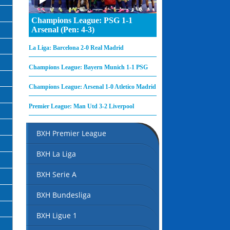
Champions League: PSG 1-1
Arsenal (Pen: 4-3)
La Liga: Barcelona 2-0 Real Madrid
Champions League: Bayern Munich 1-1 PSG
Champions League: Arsenal 1-0 Atletico Madrid
Premier League: Man Utd 3-2 Liverpool
BXH Premier League
BXH La Liga
BXH Serie A
BXH Bundesliga
BXH Ligue 1