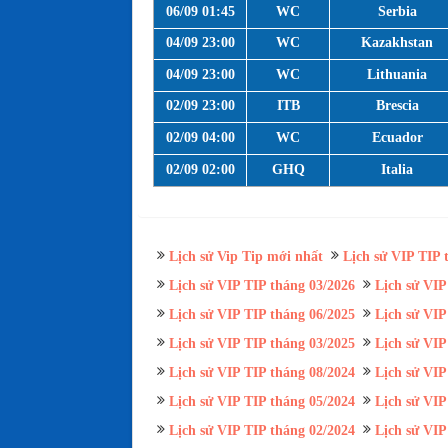
06/09 01:45
WC
Serbia
04/09 23:00
WC
Kazakhstan
04/09 23:00
WC
Lithuania
02/09 23:00
ITB
Brescia
02/09 04:00
WC
Ecuador
02/09 02:00
GHQ
Italia
Lịch sử Vip Tip mới nhất
Lịch sử VIP TIP 
Lịch sử VIP TIP tháng 03/2026
Lịch sử VIP
Lịch sử VIP TIP tháng 06/2025
Lịch sử VIP
Lịch sử VIP TIP tháng 03/2025
Lịch sử VIP
Lịch sử VIP TIP tháng 08/2024
Lịch sử VIP
Lịch sử VIP TIP tháng 05/2024
Lịch sử VIP
Lịch sử VIP TIP tháng 02/2024
Lịch sử VIP