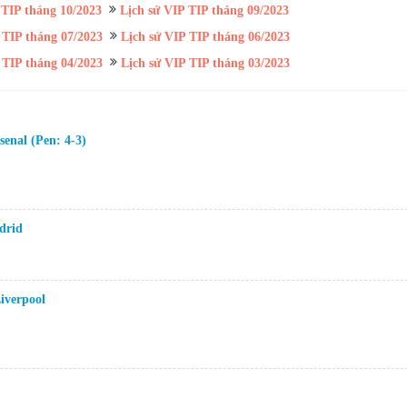
 TIP tháng 10/2023
Lịch sử VIP TIP tháng 09/2023
 TIP tháng 07/2023
Lịch sử VIP TIP tháng 06/2023
 TIP tháng 04/2023
Lịch sử VIP TIP tháng 03/2023
enal (Pen: 4-3)
drid
iverpool