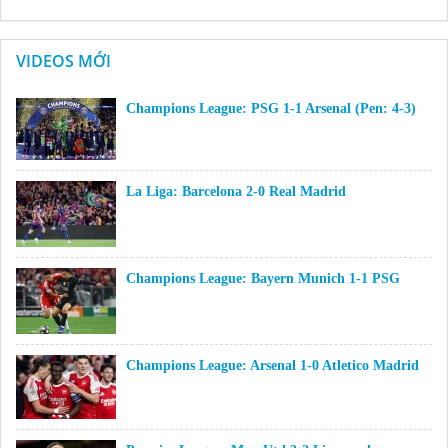
VIDEOS MỚI
Champions League: PSG 1-1 Arsenal (Pen: 4-3)
La Liga: Barcelona 2-0 Real Madrid
Champions League: Bayern Munich 1-1 PSG
Champions League: Arsenal 1-0 Atletico Madrid