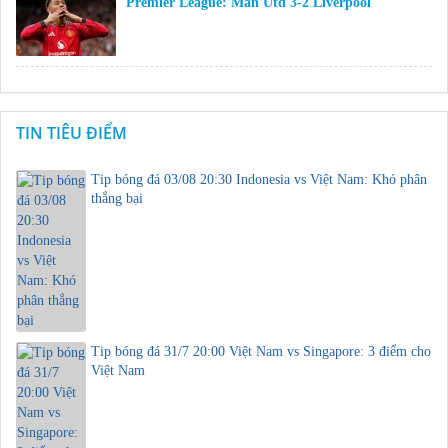
Premier League: Man Utd 3-2 Liverpool
TIN TIÊU ĐIỂM
Tip bóng đá 03/08 20:30 Indonesia vs Việt Nam: Khó phân
thắng bại
Tip bóng đá 31/7 20:00 Việt Nam vs Singapore: 3 điểm cho
Việt Nam