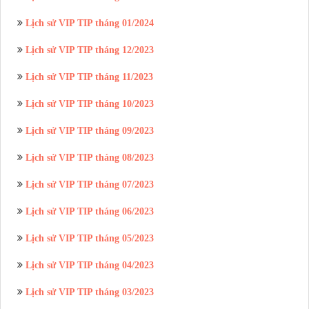
Lịch sử VIP TIP tháng 01/2024
Lịch sử VIP TIP tháng 12/2023
Lịch sử VIP TIP tháng 11/2023
Lịch sử VIP TIP tháng 10/2023
Lịch sử VIP TIP tháng 09/2023
Lịch sử VIP TIP tháng 08/2023
Lịch sử VIP TIP tháng 07/2023
Lịch sử VIP TIP tháng 06/2023
Lịch sử VIP TIP tháng 05/2023
Lịch sử VIP TIP tháng 04/2023
Lịch sử VIP TIP tháng 03/2023