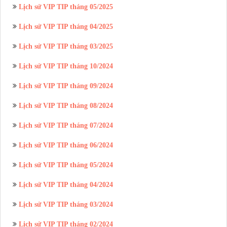
Lịch sử VIP TIP tháng 05/2025
Lịch sử VIP TIP tháng 04/2025
Lịch sử VIP TIP tháng 03/2025
Lịch sử VIP TIP tháng 10/2024
Lịch sử VIP TIP tháng 09/2024
Lịch sử VIP TIP tháng 08/2024
Lịch sử VIP TIP tháng 07/2024
Lịch sử VIP TIP tháng 06/2024
Lịch sử VIP TIP tháng 05/2024
Lịch sử VIP TIP tháng 04/2024
Lịch sử VIP TIP tháng 03/2024
Lịch sử VIP TIP tháng 02/2024