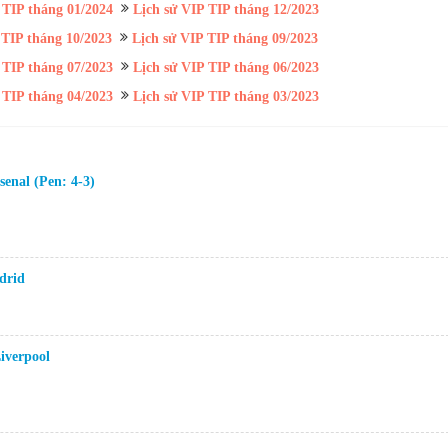
 TIP tháng 01/2024
Lịch sử VIP TIP tháng 12/2023
 TIP tháng 10/2023
Lịch sử VIP TIP tháng 09/2023
 TIP tháng 07/2023
Lịch sử VIP TIP tháng 06/2023
 TIP tháng 04/2023
Lịch sử VIP TIP tháng 03/2023
enal (Pen: 4-3)
drid
iverpool