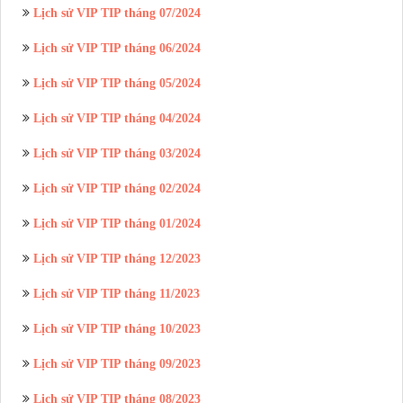
Lịch sử VIP TIP tháng 07/2024
Lịch sử VIP TIP tháng 06/2024
Lịch sử VIP TIP tháng 05/2024
Lịch sử VIP TIP tháng 04/2024
Lịch sử VIP TIP tháng 03/2024
Lịch sử VIP TIP tháng 02/2024
Lịch sử VIP TIP tháng 01/2024
Lịch sử VIP TIP tháng 12/2023
Lịch sử VIP TIP tháng 11/2023
Lịch sử VIP TIP tháng 10/2023
Lịch sử VIP TIP tháng 09/2023
Lịch sử VIP TIP tháng 08/2023