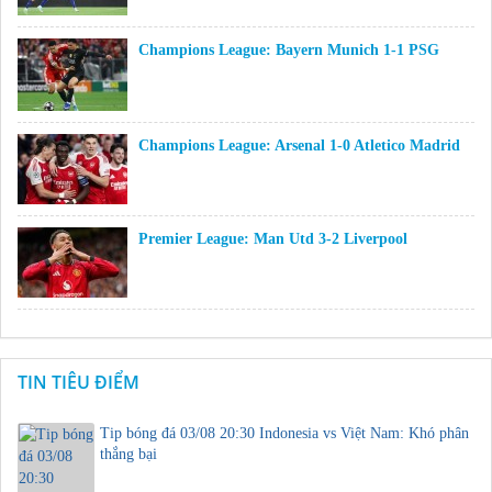
Champions League: Bayern Munich 1-1 PSG
Champions League: Arsenal 1-0 Atletico Madrid
Premier League: Man Utd 3-2 Liverpool
TIN TIÊU ĐIỂM
Tip bóng đá 03/08 20:30 Indonesia vs Việt Nam: Khó phân
thắng bại