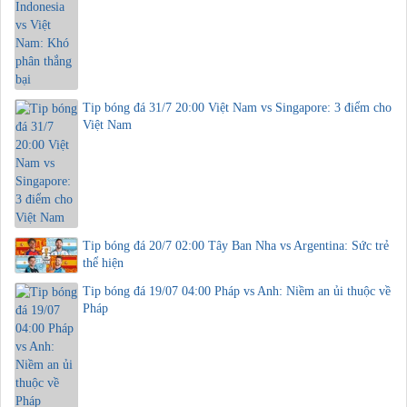
Tip bóng đá 31/7 20:00 Việt Nam vs Singapore: 3 điểm cho
Việt Nam
Tip bóng đá 20/7 02:00 Tây Ban Nha vs Argentina: Sức trẻ
thể hiện
Tip bóng đá 19/07 04:00 Pháp vs Anh: Niềm an ủi thuộc về
Pháp