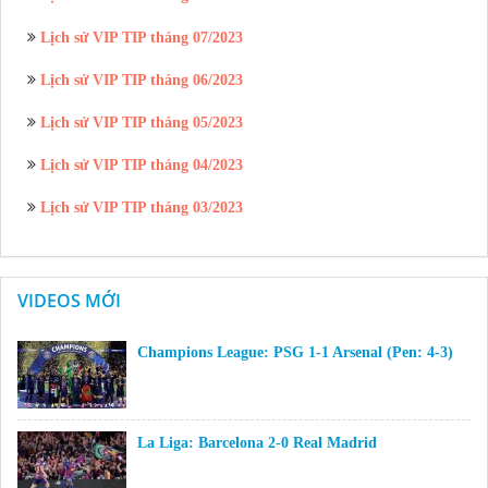
Lịch sử VIP TIP tháng 07/2023
Lịch sử VIP TIP tháng 06/2023
Lịch sử VIP TIP tháng 05/2023
Lịch sử VIP TIP tháng 04/2023
Lịch sử VIP TIP tháng 03/2023
VIDEOS MỚI
Champions League: PSG 1-1 Arsenal (Pen: 4-3)
La Liga: Barcelona 2-0 Real Madrid