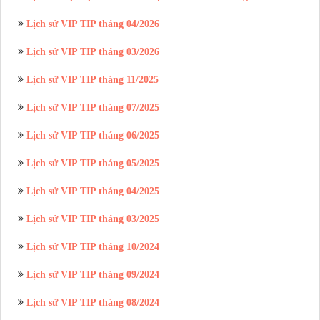
Lịch sử VIP TIP tháng 04/2026
Lịch sử VIP TIP tháng 03/2026
Lịch sử VIP TIP tháng 11/2025
Lịch sử VIP TIP tháng 07/2025
Lịch sử VIP TIP tháng 06/2025
Lịch sử VIP TIP tháng 05/2025
Lịch sử VIP TIP tháng 04/2025
Lịch sử VIP TIP tháng 03/2025
Lịch sử VIP TIP tháng 10/2024
Lịch sử VIP TIP tháng 09/2024
Lịch sử VIP TIP tháng 08/2024