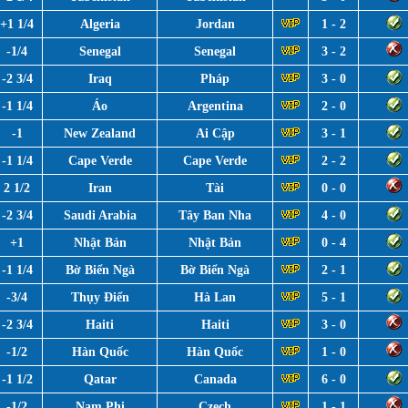
+1 1/4
Algeria
Jordan
1 - 2
-1/4
Senegal
Senegal
3 - 2
-2 3/4
Iraq
Pháp
3 - 0
-1 1/4
Áo
Argentina
2 - 0
-1
New Zealand
Ai Cập
3 - 1
-1 1/4
Cape Verde
Cape Verde
2 - 2
2 1/2
Iran
Tài
0 - 0
-2 3/4
Saudi Arabia
Tây Ban Nha
4 - 0
+1
Nhật Bản
Nhật Bản
0 - 4
-1 1/4
Bờ Biển Ngà
Bờ Biển Ngà
2 - 1
-3/4
Thụy Điển
Hà Lan
5 - 1
-2 3/4
Haiti
Haiti
3 - 0
-1/2
Hàn Quốc
Hàn Quốc
1 - 0
-1 1/2
Qatar
Canada
6 - 0
-1/2
Nam Phi
Czech
1 - 1