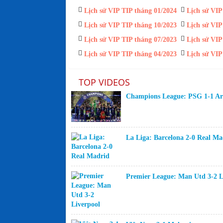
Lịch sử VIP TIP tháng 01/2024
Lịch sử VIP
Lịch sử VIP TIP tháng 10/2023
Lịch sử VIP
Lịch sử VIP TIP tháng 07/2023
Lịch sử VIP
Lịch sử VIP TIP tháng 04/2023
Lịch sử VIP
TOP VIDEOS
Champions League: PSG 1-1 Ars
La Liga: Barcelona 2-0 Real Ma
Premier League: Man Utd 3-2 L