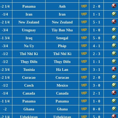
-2 1/4
Panama
Anh
2 - 0
-1/4
Iran
Iran
1 - 1
-2 1/4
New Zealand
New Zealand
5 - 1
-3/4
Uruguay
Tây Ban Nha
1 - 0
-1 3/4
Iraq
Senegal
5 - 0
-3/4
Na Uy
Pháp
4 - 1
-1/2
Thổ Nhĩ Kì
Thổ Nhĩ Kì
2 - 3
-1/2
Thụy Điển
Thụy Điển
1 - 1
-2 3/4
Tunisia
Hà Lan
3 - 1
-2 1/4
Curacao
Curacao
2 - 0
-1/2
Czech
Mexico
3 - 0
-1/4
Canada
Canada
2 - 1
-1 1/4
Panama
Panama
1 - 0
-2
Ghana
Ghana
0 - 0
-2 1/4
Uzbekistan
Uzbekistan
5 - 0