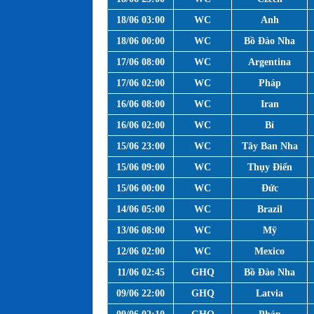
18/06 03:00
WC
Anh
18/06 00:00
WC
Bồ Đào Nha
17/06 08:00
WC
Argentina
17/06 02:00
WC
Pháp
16/06 08:00
WC
Iran
16/06 02:00
WC
Bỉ
15/06 23:00
WC
Tây Ban Nha
15/06 09:00
WC
Thụy Điển
15/06 00:00
WC
Đức
14/06 05:00
WC
Brazil
13/06 08:00
WC
Mỹ
12/06 02:00
WC
Mexico
11/06 02:45
GHQ
Bồ Đào Nha
09/06 22:00
GHQ
Latvia