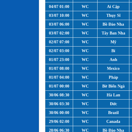
04/07 01:00
WC
Ai Cập
03/07 10:00
WC
Thụy Sĩ
03/07 06:00
WC
Bồ Đào Nha
03/07 02:00
WC
Tây Ban Nha
02/07 07:00
WC
Mỹ
02/07 03:00
WC
Bỉ
01/07 23:00
WC
Anh
01/07 08:00
WC
Mexico
01/07 04:00
WC
Pháp
01/07 00:00
WC
Bờ Biển Ngà
30/06 08:30
WC
Hà Lan
30/06 03:30
WC
Đức
30/06 00:00
WC
Brazil
29/06 02:00
WC
Canada
28/06 06:30
WC
Bồ Đào Nha