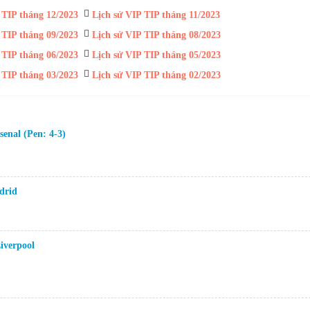
 TIP tháng 12/2023
Lịch sử VIP TIP tháng 11/2023
 TIP tháng 09/2023
Lịch sử VIP TIP tháng 08/2023
 TIP tháng 06/2023
Lịch sử VIP TIP tháng 05/2023
 TIP tháng 03/2023
Lịch sử VIP TIP tháng 02/2023
enal (Pen: 4-3)
drid
iverpool