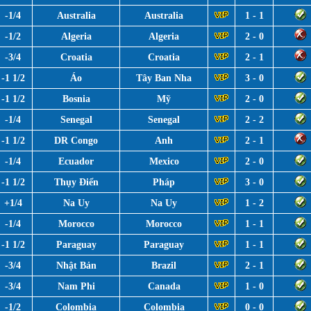
-1/4
Australia
Australia
1 - 1
-1/2
Algeria
Algeria
2 - 0
-3/4
Croatia
Croatia
2 - 1
-1 1/2
Áo
Tây Ban Nha
3 - 0
-1 1/2
Bosnia
Mỹ
2 - 0
-1/4
Senegal
Senegal
2 - 2
-1 1/2
DR Congo
Anh
2 - 1
-1/4
Ecuador
Mexico
2 - 0
-1 1/2
Thụy Điển
Pháp
3 - 0
+1/4
Na Uy
Na Uy
1 - 2
-1/4
Morocco
Morocco
1 - 1
-1 1/2
Paraguay
Paraguay
1 - 1
-3/4
Nhật Bản
Brazil
2 - 1
-3/4
Nam Phi
Canada
1 - 0
-1/2
Colombia
Colombia
0 - 0