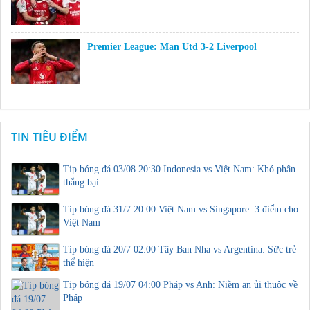
Premier League: Man Utd 3-2 Liverpool
TIN TIÊU ĐIỂM
Tip bóng đá 03/08 20:30 Indonesia vs Việt Nam: Khó phân
thắng bại
Tip bóng đá 31/7 20:00 Việt Nam vs Singapore: 3 điểm cho
Việt Nam
Tip bóng đá 20/7 02:00 Tây Ban Nha vs Argentina: Sức trẻ
thể hiện
Tip bóng đá 19/07 04:00 Pháp vs Anh: Niềm an ủi thuộc về
Pháp