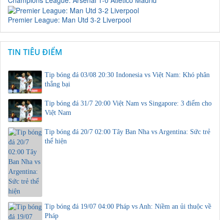
Premier League: Man Utd 3-2 Liverpool
TIN TIÊU ĐIỂM
Tip bóng đá 03/08 20:30 Indonesia vs Việt Nam: Khó phân
thắng bại
Tip bóng đá 31/7 20:00 Việt Nam vs Singapore: 3 điểm cho
Việt Nam
Tip bóng đá 20/7 02:00 Tây Ban Nha vs Argentina: Sức trẻ
thể hiện
Tip bóng đá 19/07 04:00 Pháp vs Anh: Niềm an ủi thuộc về
Pháp