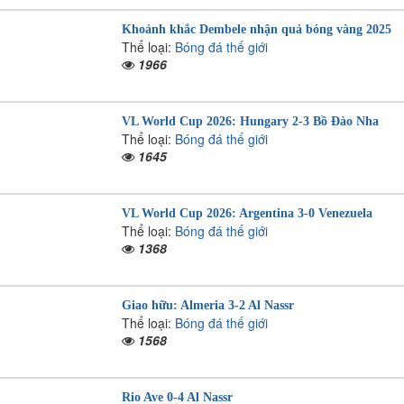
Khoảnh khắc Dembele nhận quả bóng vàng 2025
Thể loại:
Bóng đá thế giới
1966
VL World Cup 2026: Hungary 2-3 Bồ Đào Nha
Thể loại:
Bóng đá thế giới
1645
VL World Cup 2026: Argentina 3-0 Venezuela
Thể loại:
Bóng đá thế giới
1368
Giao hữu: Almeria 3-2 Al Nassr
Thể loại:
Bóng đá thế giới
1568
Rio Ave 0-4 Al Nassr