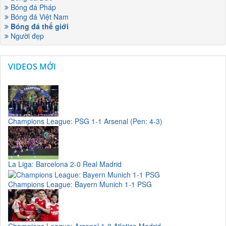
Bóng đá Pháp
Bóng đá Việt Nam
Bóng đá thế giới
Người đẹp
VIDEOS MỚI
Champions League: PSG 1-1 Arsenal (Pen: 4-3)
La Liga: Barcelona 2-0 Real Madrid
Champions League: Bayern Munich 1-1 PSG
Champions League: Arsenal 1-0 Atletico Madrid