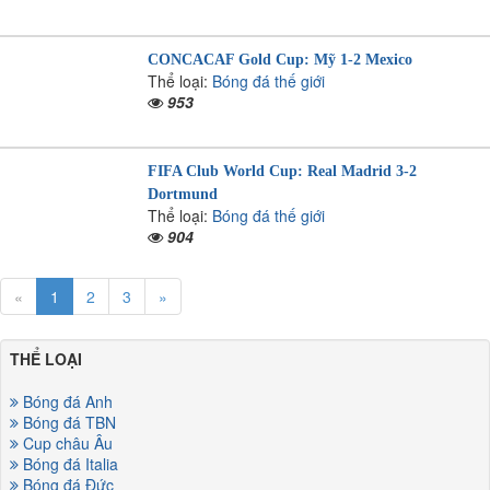
CONCACAF Gold Cup: Mỹ 1-2 Mexico
Thể loại:
Bóng đá thế giới
953
FIFA Club World Cup: Real Madrid 3-2
Dortmund
Thể loại:
Bóng đá thế giới
904
«
1
2
3
»
THỂ LOẠI
Bóng đá Anh
Bóng đá TBN
Cup châu Âu
Bóng đá Italia
Bóng đá Đức