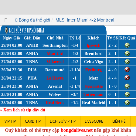
Bóng đá thế giới
MLS: Inter Miami 4-2 Montreal
Ngày Giờ
Giải Đấu
Chủ Nhà
Tỷ Lệ
Khách
Tỷ Số
Kết Quả
29/04 02:00
ANHB
Southampton
-1/4
Ipswich
2 - 2
28/04 02:00
ANHA
Man Utd
-1/2
Brentford
2 - 1
27/04 02:00
TBNA
Villarreal
-1/2
Celta Vigo
2 - 1
26/04 22:30
DUA
Dortmund
-1 1/4
Freiburg
4 - 0
26/04 22:15
PHA
Le Havre
-1
Metz
4 - 4
25/04 23:30
ANHA
Arsenal
-1 1/4
Newcastle
1 - 0
25/04 21:00
ANHA
Wolves
+3/4
Tottenham
0 - 1
25/04 02:00
TBNA
Real Betis
+1/2
Real Madrid
1 - 1
»
Xem l
ịch sử tip đầy đủ
VIP TIP
CARD TIP
LỊCH SỬ VIP TIP
LIVESCORE
LIÊN HỆ
Quý khách có thể truy cập
bongdalives.net
nếu gặp khó khăn