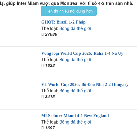
lạ, giúp Inter Miam vượt qua Montreal với tỉ số 4-2 trên sân nhà.
Hiển thị nhiều nội dung hơn
GHQT: Brazil 1-2 Pháp
Thể loại:
Bóng đá thế giới
27086
Vòng loại World Cup 2026: Italia 1-4 Na Uy
Thể loại:
Bóng đá thế giới
1633
VL World Cup 2026: Bồ Đào Nha 2-2 Hungary
Thể loại:
Bóng đá thế giới
3415
MLS: Inter Miami 4-1 New England
Thể loại:
Bóng đá thế giới
1697