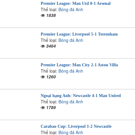
Premier League: Man Utd 0-1 Arsenal
Thể loại:
Bóng đá Anh
1838
Premier League: Liverpool 5-1 Tottenham
Thể loại:
Bóng đá Anh
3464
Premier League: Man City 2-1 Aston Villa
Thể loại:
Bóng đá Anh
1260
Ngoại hạng Anh: Newcastle 4-1 Man United
Thể loại:
Bóng đá Anh
1789
Carabao Cup: Liverpool 1-2 Newcastle
Thể loại:
Bóng đá Anh