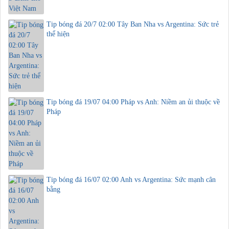
Tip bóng đá 20/7 02:00 Tây Ban Nha vs Argentina: Sức trẻ
thể hiện
Tip bóng đá 19/07 04:00 Pháp vs Anh: Niềm an ủi thuộc về
Pháp
Tip bóng đá 16/07 02:00 Anh vs Argentina: Sức mạnh cân
bằng