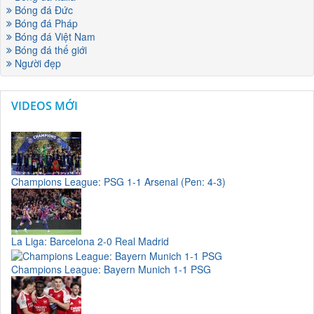
Bóng đá Đức
Bóng đá Pháp
Bóng đá Việt Nam
Bóng đá thế giới
Người đẹp
VIDEOS MỚI
Champions League: PSG 1-1 Arsenal (Pen: 4-3)
La Liga: Barcelona 2-0 Real Madrid
Champions League: Bayern Munich 1-1 PSG