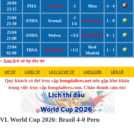
26/04
PHA
Le Havre
-1
Metz
4 - 4
22:15
25/04
-1
ANHA
Arsenal
Newcastle
1 - 0
23:30
1/4
25/04
ANHA
Wolves
+3/4
Tottenham
0 - 1
21:00
25/04
Real
TBNA
Real Betis
+1/2
1 - 1
02:00
Madrid
»
Xem l
ịch sử tip đầy đủ
VIP TIP
CARD TIP
LỊCH SỬ VIP TIP
LIVESCORE
LIÊN HỆ
Quý khách có thể truy cập
bongdalives.net
nếu gặp khó khăn
trong việc truy cập bongdalives.com. Chân thành cảm ơn!
VL World Cup 2026: Brazil 4-0 Peru