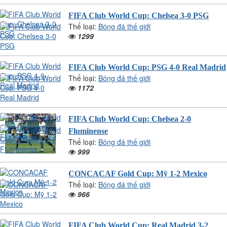
FIFA Club World Cup: Chelsea 3-0 PSG
Thể loại:
Bóng đá thế giới
1299
FIFA Club World Cup: PSG 4-0 Real Madrid
Thể loại:
Bóng đá thế giới
1172
FIFA Club World Cup: Chelsea 2-0
Fluminense
Thể loại:
Bóng đá thế giới
999
CONCACAF Gold Cup: Mỹ 1-2 Mexico
Thể loại:
Bóng đá thế giới
966
FIFA Club World Cup: Real Madrid 3-2