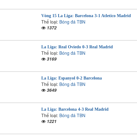
Vòng 15 La Liga: Barcelona 3-1 Atletico Madrid
Thể loại:
Bóng đá TBN
1372
La Liga: Real Oviedo 0-3 Real Madrid
Thể loại:
Bóng đá TBN
3169
La Liga: Espanyol 0-2 Barcelona
Thể loại:
Bóng đá TBN
3649
La Liga: Barcelona 4-3 Real Madrid
Thể loại:
Bóng đá TBN
1221