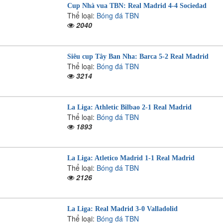
Cup Nhà vua TBN: Real Madrid 4-4 Sociedad
Thể loại:
Bóng đá TBN
2040
Siêu cup Tây Ban Nha: Barca 5-2 Real Madrid
Thể loại:
Bóng đá TBN
3214
La Liga: Athletic Bilbao 2-1 Real Madrid
Thể loại:
Bóng đá TBN
1893
La Liga: Atletico Madrid 1-1 Real Madrid
Thể loại:
Bóng đá TBN
2126
La Liga: Real Madrid 3-0 Valladolid
Thể loại:
Bóng đá TBN