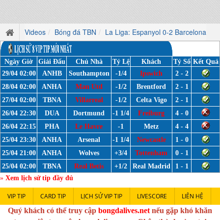
Videos
Bóng đá TBN
La Liga: Espanyol 0-2 Barcelona
Ngày Giờ
Giải Đấu
Chủ Nhà
Tỷ Lệ
Khách
Tỷ Số
Kết Quả
29/04 02:00
ANHB
Southampton
-1/4
Ipswich
2 - 2
28/04 02:00
ANHA
Man Utd
-1/2
Brentford
2 - 1
27/04 02:00
TBNA
Villarreal
-1/2
Celta Vigo
2 - 1
26/04 22:30
DUA
Dortmund
-1 1/4
Freiburg
4 - 0
26/04 22:15
PHA
Le Havre
-1
Metz
4 - 4
25/04 23:30
ANHA
Arsenal
-1 1/4
Newcastle
1 - 0
25/04 21:00
ANHA
Wolves
+3/4
Tottenham
0 - 1
25/04 02:00
TBNA
Real Betis
+1/2
Real Madrid
1 - 1
»
Xem l
ịch sử tip đầy đủ
VIP TIP
CARD TIP
LỊCH SỬ VIP TIP
LIVESCORE
LIÊN HỆ
Quý khách có thể truy cập
bongdalives.net
nếu gặp khó khăn