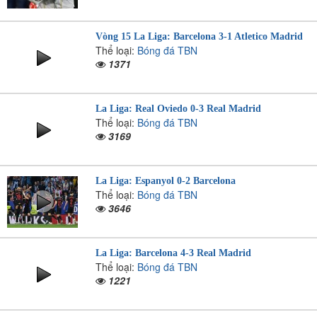
Vòng 15 La Liga: Barcelona 3-1 Atletico Madrid
Thể loại:
Bóng đá TBN
1371
La Liga: Real Oviedo 0-3 Real Madrid
Thể loại:
Bóng đá TBN
3169
La Liga: Espanyol 0-2 Barcelona
Thể loại:
Bóng đá TBN
3646
La Liga: Barcelona 4-3 Real Madrid
Thể loại:
Bóng đá TBN
1221