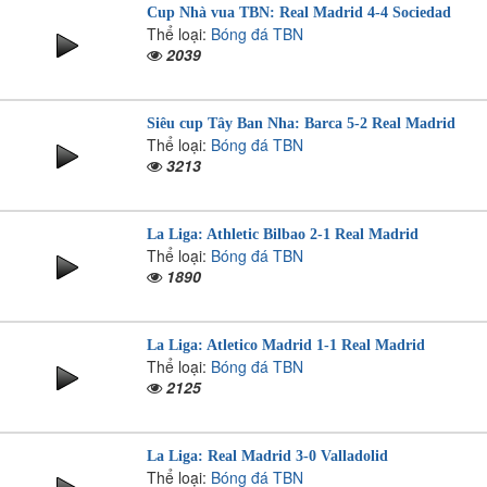
Cup Nhà vua TBN: Real Madrid 4-4 Sociedad
Thể loại:
Bóng đá TBN
2039
Siêu cup Tây Ban Nha: Barca 5-2 Real Madrid
Thể loại:
Bóng đá TBN
3213
La Liga: Athletic Bilbao 2-1 Real Madrid
Thể loại:
Bóng đá TBN
1890
La Liga: Atletico Madrid 1-1 Real Madrid
Thể loại:
Bóng đá TBN
2125
La Liga: Real Madrid 3-0 Valladolid
Thể loại:
Bóng đá TBN