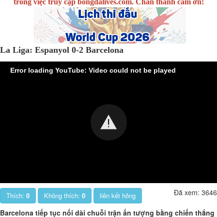
trong việc truy cập bongdalives.com. Chân thành cảm ơn!
La Liga: Espanyol 0-2 Barcelona
Error loading YouTube: Video could not be played
Đã xem:
3646
Thích:
0
Không thích:
0
liên kết hỏng
Barcelona tiếp tục nối dài chuỗi trận ấn tượng bằng chiến thắng