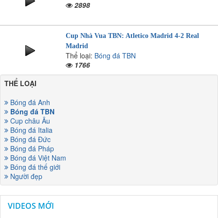
2898
Cup Nhà Vua TBN: Atletico Madrid 4-2 Real
Madrid
Thể loại:
Bóng đá TBN
1766
THỂ LOẠI
Bóng đá Anh
Bóng đá TBN
Cup châu Âu
Bóng đá Italia
Bóng đá Đức
Bóng đá Pháp
Bóng đá Việt Nam
Bóng đá thế giới
Người đẹp
VIDEOS MỚI