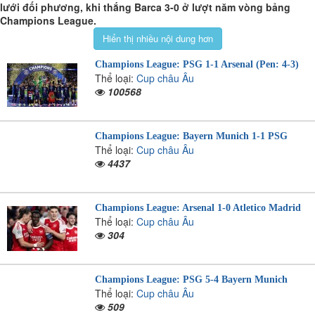
lưới đối phương, khi thắng Barca 3-0 ở lượt năm vòng bảng
Champions League.
Hiển thị nhiều nội dung hơn
Champions League: PSG 1-1 Arsenal (Pen: 4-3)
Thể loại:
Cup châu Âu
100568
Champions League: Bayern Munich 1-1 PSG
Thể loại:
Cup châu Âu
4437
Champions League: Arsenal 1-0 Atletico Madrid
Thể loại:
Cup châu Âu
304
Champions League: PSG 5-4 Bayern Munich
Thể loại:
Cup châu Âu
509