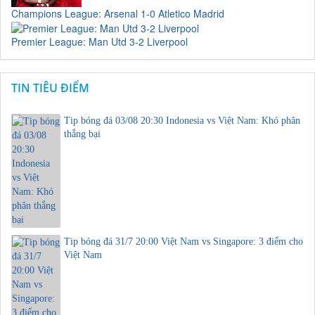
Champions League: Arsenal 1-0 Atletico Madrid
Premier League: Man Utd 3-2 Liverpool
TIN TIÊU ĐIỂM
Tip bóng đá 03/08 20:30 Indonesia vs Việt Nam: Khó phân
thắng bại
Tip bóng đá 31/7 20:00 Việt Nam vs Singapore: 3 điểm cho
Việt Nam