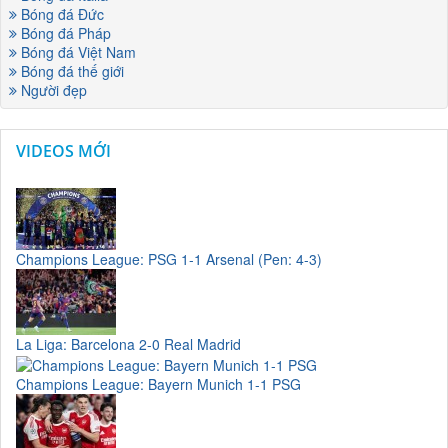
Bóng đá Đức
Bóng đá Pháp
Bóng đá Việt Nam
Bóng đá thế giới
Người đẹp
VIDEOS MỚI
Champions League: PSG 1-1 Arsenal (Pen: 4-3)
La Liga: Barcelona 2-0 Real Madrid
Champions League: Bayern Munich 1-1 PSG