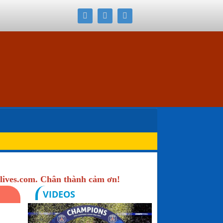
lives.com. Chân thành cảm ơn!
VIDEOS