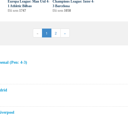
Europa League: Man Utd 4-
Champions League: Inter 4-
1 Athletic Bilbao
3 Barcelona
Đã xem
1747
Đã xem
1058
«
1
2
»
enal (Pen: 4-3)
drid
iverpool