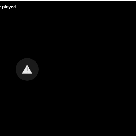
e played