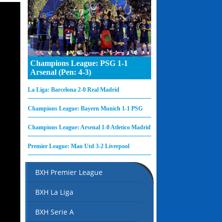
Champions League: PSG 1-1
Arsenal (Pen: 4-3)
La Liga: Barcelona 2-0 Real Madrid
Champions League: Bayern Munich 1-1 PSG
Champions League: Arsenal 1-0 Atletico Madrid
Premier League: Man Utd 3-2 Liverpool
BXH Premier League
BXH La Liga
BXH Serie A