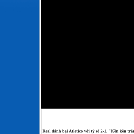
Real đánh bại Atletico với tỷ số 2-1. "Kền kền trắ