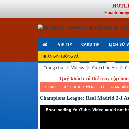
HOTLIN
Email: bong
VIP TIP
CARD TIP
LỊCH SỬ V
NHẬN ĐỊNH BÓNG ĐÁ
Trang chủ
Videos
Cup châu Âu
C
Quý khách có thể truy cập
bon
TIP FREE
KÈO TRỰC TUYẾN
TỶ LỆ TRẬN ĐẤU
Champions League: Real Madrid 2-1 At
Error loading YouTube: Video could not b