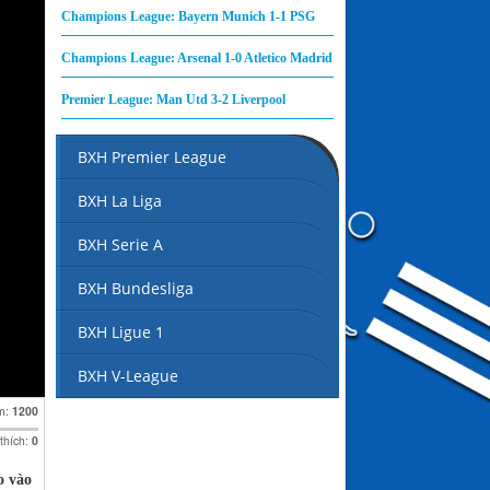
Champions League: Bayern Munich 1-1 PSG
Champions League: Arsenal 1-0 Atletico Madrid
Premier League: Man Utd 3-2 Liverpool
BXH Premier League
BXH La Liga
BXH Serie A
BXH Bundesliga
BXH Ligue 1
BXH V-League
m:
1200
thích:
0
o vào