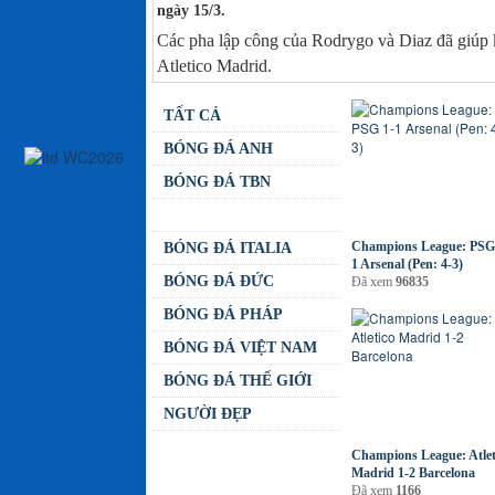
ngày 15/3.
Các pha lập công của Rodrygo và Diaz đã giúp k
Atletico Madrid.
TẤT CẢ
BÓNG ĐÁ ANH
BÓNG ĐÁ TBN
CUP CHÂU ÂU
Champions League: PSG
BÓNG ĐÁ ITALIA
1 Arsenal (Pen: 4-3)
BÓNG ĐÁ ĐỨC
Đã xem
96835
BÓNG ĐÁ PHÁP
BÓNG ĐÁ VIỆT NAM
BÓNG ĐÁ THẾ GIỚI
NGƯỜI ĐẸP
Champions League: Atlet
Madrid 1-2 Barcelona
Đã xem
1166