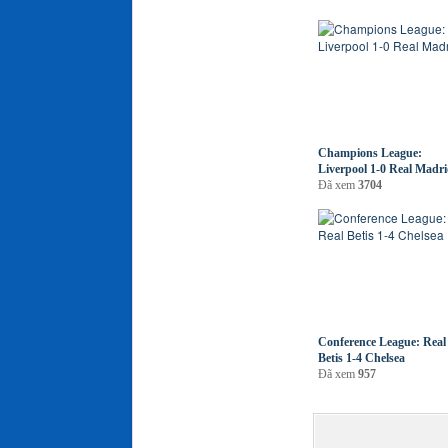
Champions League:
Liverpool 1-0 Real Madr
Đã xem
3704
Conference League: Real
Betis 1-4 Chelsea
Đã xem
957