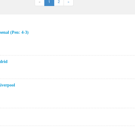
«
1
2
»
enal (Pen: 4-3)
drid
iverpool